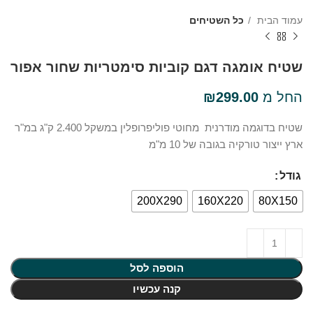
עמוד הבית
כל השטיחים
שטיח אומגה דגם קוביות סימטריות שחור אפור
החל מ
299.00
₪
שטיח בדוגמה מודרנית מחוטי פוליפרופלין במשקל 2.400 ק"ג במ"ר
ארץ ייצור טורקיה בגובה של 10 מ"מ
גודל
200X290
160X220
80X150
הוספה לסל
קנה עכשיו