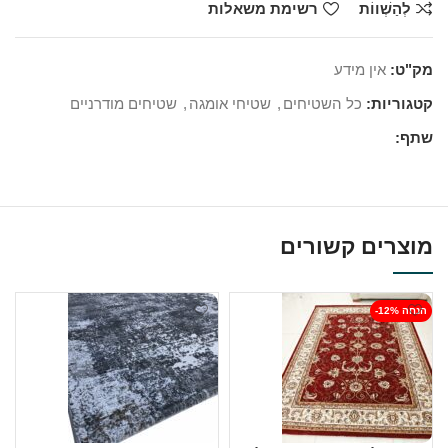
לְהַשְׁווֹת
רשימת משאלות
מק"ט:
אין מידע
קטגוריות:
כל השטיחים
,
שטיחי אומגה
,
שטיחים מודרניים
שתף:
מוצרים קשורים
-12% הנחה