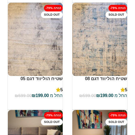
-79% הנחה
-79% הנחה
SOLD OUT
SOLD OUT
שטיח הוליווד דגם 08
שטיח הוליווד דגם 05
5
5
החל מ
199.00
₪
החל מ
199.00
₪
₪
599.00
₪
599.00
בחר אפשרויות
בחר אפשרויות
-79% הנחה
-79% הנחה
SOLD OUT
SOLD OUT