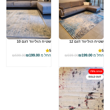
שטיח הוליווד דגם 12
שטיח הוליווד דגם 10
5
5
החל מ
199.00
₪
החל מ
199.00
₪
₪
599.00
₪
599.00
בחר אפשרויות
בחר אפשרויות
-79% הנחה
SOLD OUT