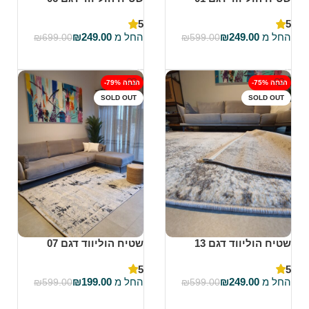
5
5
החל מ
249.00
₪
החל מ
249.00
₪
₪
699.00
₪
599.00
בחר אפשרויות
בחר אפשרויות
-75% הנחה
-79% הנחה
SOLD OUT
SOLD OUT
שטיח הוליווד דגם 13
שטיח הוליווד דגם 07
5
5
החל מ
249.00
₪
החל מ
199.00
₪
₪
599.00
₪
599.00
בחר אפשרויות
בחר אפשרויות