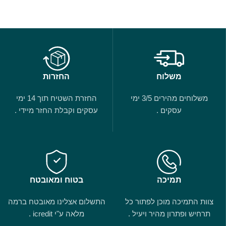
משלוח
החזרות
משלוחים מהירים 3/5 ימי
החזרת השטיח תוך 14 ימי
עסקים .
עסקים וקבלת החזר מיידי .
תמיכה
בטוח ומאובטח
צוות התמיכה מוכן לפתור כל
התשלום אצלינו מאובטח ברמה
תרחיש ופתרון מהיר ויעיל .
מלאה ע"י icredit .