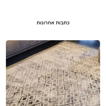
כתבות אחרונות