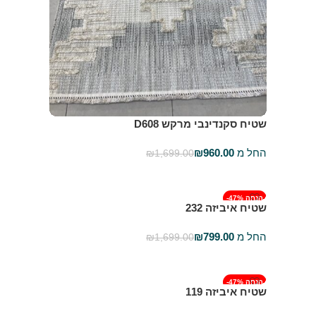
שטיח סקנדינבי מרקש D608
החל מ
960.00
₪
₪
1,699.00
בחר אפשרויות
-47% הנחה
שטיח איביזה 232
החל מ
799.00
₪
₪
1,699.00
בחר אפשרויות
-47% הנחה
שטיח איביזה 119