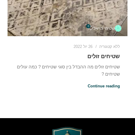
0
שטיחי רויאל
ללא קטגוריה
26 יול 2022
שטיחים זולים
שטיחים זולים מה ההבדל בין סוגי שטיחים ? כמה עולים
שטיחים ?
Continue reading