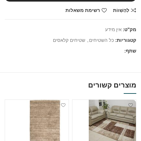
לְהַשְׁווֹת
רשימת משאלות
מק"ט:
אין מידע
קטגוריות:
כל השטיחים
,
שטיחים קלאסים
שתף:
מוצרים קשורים