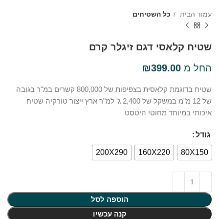
עמוד הבית
כל השטיחים
שטיח קלאסי דגם זיגלר קרם
החל מ
399.00
₪
שטיח בדוגמת קלאסית בצפיפות של 800,000 קשרים במ"ר בגובה
של 12 מ"מ במשקל של 2,400 ג' למ"ר ארץ ייצור טורקיה שטיח
איכותי במיוחד מחוטי היטסט
גודל
200X290
160X220
80X150
הוספה לסל
קנה עכשיו