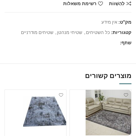
לְהַשְׁווֹת
רשימת משאלות
מק"ט:
אין מידע
קטגוריות:
כל השטיחים
,
שטיחי מנהטן
,
שטיחים מודרניים
שתף:
מוצרים קשורים