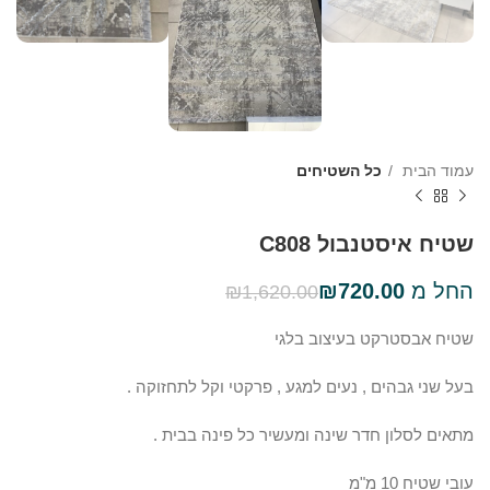
עמוד הבית
כל השטיחים
שטיח איסטנבול C808
החל מ
720.00
₪
₪
1,620.00
שטיח אבסטרקט בעיצוב בלגי
בעל שני גבהים , נעים למגע , פרקטי וקל לתחזוקה .
מתאים לסלון חדר שינה ומעשיר כל פינה בבית .
עובי שטיח 10 מ"מ