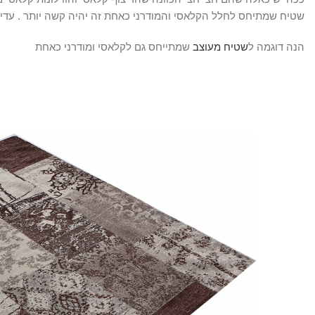
שטיח שמתיחס לחלל הקלאסי והמודרני כאחת זה יהיה קשה יותר . עדין 
הנה דוגמה ל
שטיח מעוצב
שמתייחס גם לקלאסי ומודרני כאחת