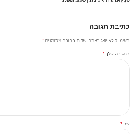
שטיחים מודרניים סגנון עיצוב מושלם
כתיבת תגובה
האימייל לא יוצג באתר.
שדות החובה מסומנים
*
התגובה שלך
*
שם
*