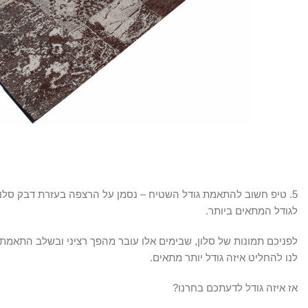
5. טיפ חשוב להתאמת גודל השטיח – נסמן על הרצפה בעזרת דבק סלוטי
לגודל המתאים ביותר.
לפניכם תמונות של סלון, שבימים אלו עובר מהפך רציני ובשלב התאמת גו
לנו להחליט איזה גודל יותר מתאים.
אז איזה גודל לדעתכם בחרנו?