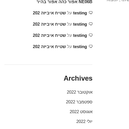
NE06B אפור כהה אפור בהיר
testing
על
שטיח איביזה 202
testing
על
שטיח איביזה 202
testing
על
שטיח איביזה 202
testing
על
שטיח איביזה 202
Archives
אוקטובר 2022
ספטמבר 2022
אוגוסט 2022
יולי 2022