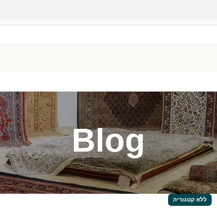
Blog
ללא קטגוריה