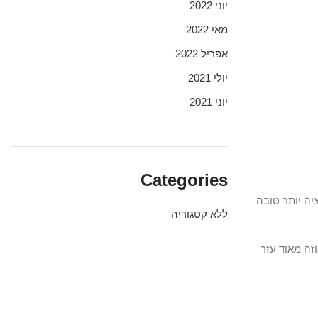
יוני 2022
מאי 2022
אפריל 2022
יולי 2021
יוני 2021
Categories
יה יותר טובה
ללא קטגוריה
זה מאוד עזר