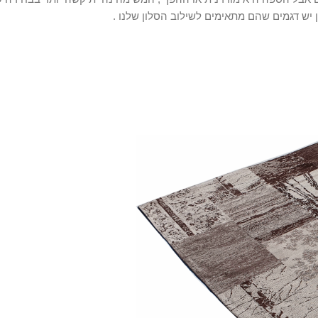
יש דגמים שהם מתאימים לשילוב הסלון שלנו .