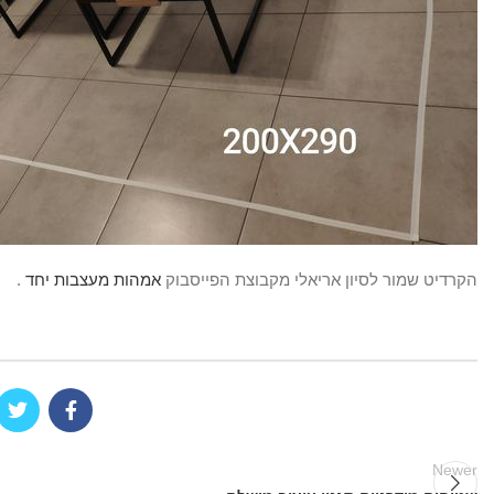
הקרדיט שמור לסיון אריאלי מקבוצת הפייסבוק
אמהות מעצבות יחד
.
Newer