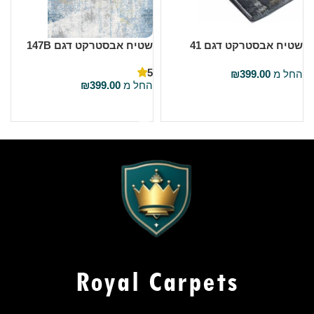
שטיח אבסטרקט דגם 41
שטיח אבסטרקט דגם 147B
ש
5
החל מ
399.00
₪
ה
החל מ
399.00
₪
בחר אפשרויות
בחר אפשרויות