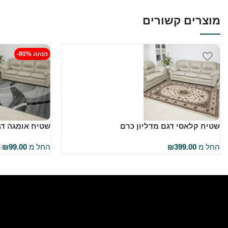
מוצרים קשורים
-80% הנחה
שטיח קלאסי דגם מדליון כרם
שטיח אומגה דג
החל מ
399.00
₪
החל מ
99.00
₪
0