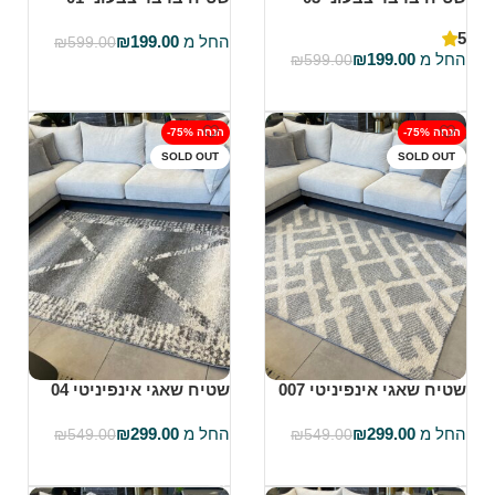
5
החל מ
199.00
₪
₪
599.00
החל מ
199.00
₪
₪
599.00
בחר אפשרויות
בחר אפשרויות
-75% הנחה
-75% הנחה
SOLD OUT
SOLD OUT
שטיח שאגי אינפיניטי 007
שטיח שאגי אינפיניטי 04
החל מ
299.00
₪
החל מ
299.00
₪
₪
549.00
₪
549.00
בחר אפשרויות
בחר אפשרויות