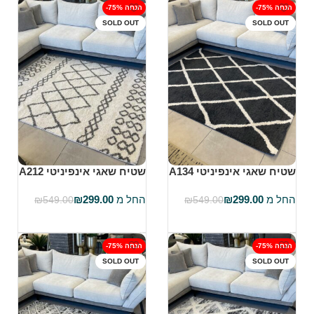
-75% הנחה
-75% הנחה
SOLD OUT
SOLD OUT
שטיח שאגי אינפיניטי A134
שטיח שאגי אינפיניטי A212
החל מ
299.00
₪
החל מ
299.00
₪
₪
549.00
₪
549.00
בחר אפשרויות
בחר אפשרויות
-75% הנחה
-75% הנחה
SOLD OUT
SOLD OUT