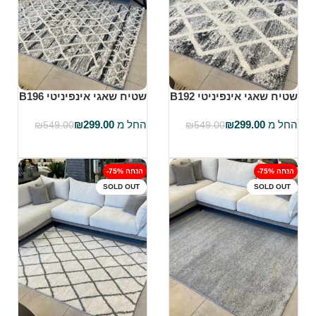
שטיח שאגי אינפיניטי B192
שטיח שאגי אינפיניטי B196
החל מ
299.00
₪
החל מ
299.00
₪
₪
549.00
₪
549.00
בחר אפשרויות
בחר אפשרויות
-75% הנחה
-75% הנחה
SOLD OUT
SOLD OUT