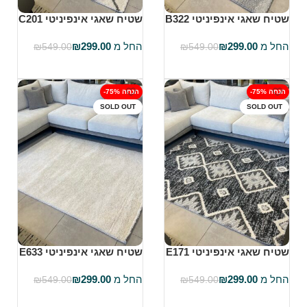
שטיח שאגי אינפיניטי B322
שטיח שאגי אינפיניטי C201
החל מ
299.00
₪
החל מ
299.00
₪
₪
549.00
₪
549.00
בחר אפשרויות
בחר אפשרויות
-75% הנחה
-75% הנחה
SOLD OUT
SOLD OUT
שטיח שאגי אינפיניטי E171
שטיח שאגי אינפיניטי E633
החל מ
299.00
₪
החל מ
299.00
₪
₪
549.00
₪
549.00
בחר אפשרויות
בחר אפשרויות