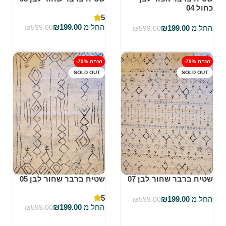
כחול 04
5
החל מ
199.00
₪
החל מ
199.00
₪
599.00
₪
₪
599.00
בחר אפשרויות
בחר אפשרויות
-79% הנחה
-79% הנחה
SOLD OUT
SOLD OUT
שטיח ברבר שחור לבן 07
שטיח ברבר שחור לבן 05
5
החל מ
199.00
₪
₪
599.00
החל מ
199.00
₪
₪
599.00
בחר אפשרויות
בחר אפשרויות