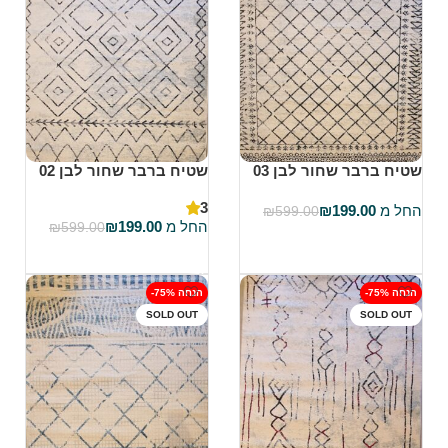
שטיח ברבר שחור לבן 03
שטיח ברבר שחור לבן 02
3
החל מ
199.00
₪
₪
599.00
החל מ
199.00
₪
₪
599.00
בחר אפשרויות
בחר אפשרויות
-75% הנחה
-75% הנחה
SOLD OUT
SOLD OUT