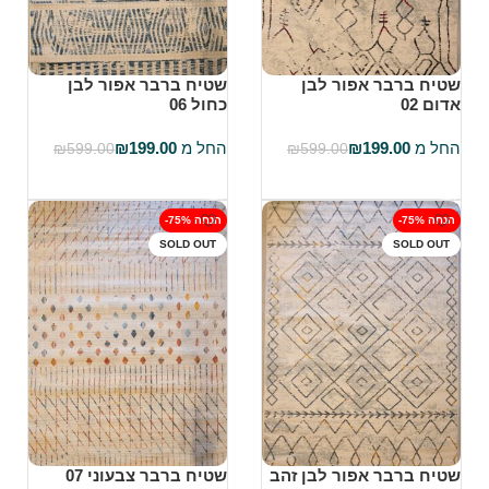
שטיח ברבר אפור לבן
שטיח ברבר אפור לבן
אדום 02
כחול 06
החל מ
199.00
₪
החל מ
199.00
₪
₪
599.00
₪
599.00
בחר אפשרויות
בחר אפשרויות
-75% הנחה
-75% הנחה
SOLD OUT
SOLD OUT
שטיח ברבר אפור לבן זהב
שטיח ברבר צבעוני 07