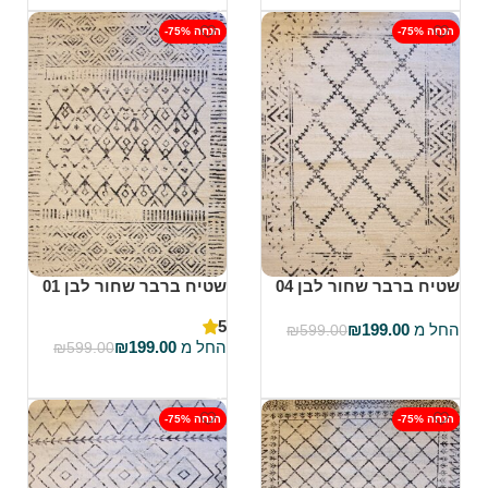
-75% הנחה
-75% הנחה
שטיח ברבר שחור לבן 04
שטיח ברבר שחור לבן 01
5
החל מ
199.00
₪
₪
599.00
החל מ
199.00
₪
₪
599.00
בחר אפשרויות
בחר אפשרויות
-75% הנחה
-75% הנחה