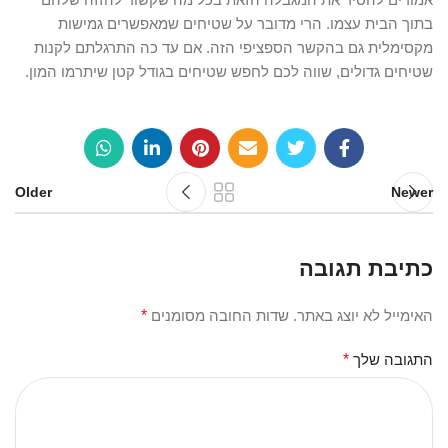
בתוך הבית עצמו. הרי מדובר על שטיחים שמאפשרים גמישות
מקסימלית גם בהקשר הספציפי הזה. אם עד כה התרגלתם לקנות
שטיחים גדולים, שווה לכם לחפש שטיחים בגודל קטן שיתרמו המון.
Older
Newer
כתיבת תגובה
האימייל לא יוצג באתר.
שדות החובה מסומנים
*
התגובה שלך
*