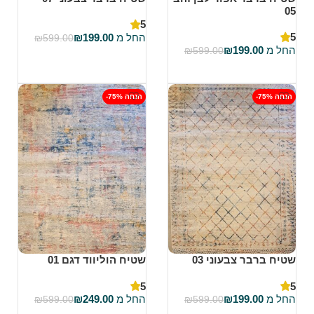
05
5
5
החל מ
199.00
₪
₪
599.00
החל מ
199.00
₪
₪
599.00
בחר אפשרויות
בחר אפשרויות
-75% הנחה
-75% הנחה
שטיח ברבר צבעוני 03
שטיח הוליווד דגם 01
5
5
החל מ
199.00
₪
החל מ
249.00
₪
₪
599.00
₪
599.00