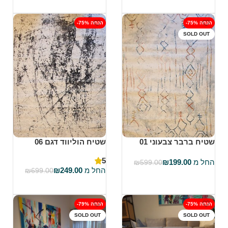
בחר אפשרויות
בחר אפשרויות
-75% הנחה
-75% הנחה
SOLD OUT
שטיח ברבר צבעוני 01
שטיח הוליווד דגם 06
5
החל מ
199.00
₪
₪
599.00
החל מ
249.00
₪
₪
699.00
בחר אפשרויות
בחר אפשרויות
-75% הנחה
-79% הנחה
SOLD OUT
SOLD OUT