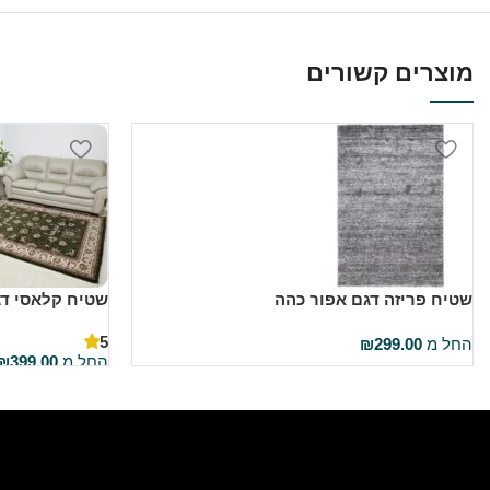
מוצרים קשורים
שטיח פריזה דגם אפור כהה
שטיח קלאסי דגם
5
החל מ
299.00
₪
החל מ
399.00
₪