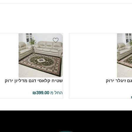
 זיגלר ירוק
שטיח קלאסי דגם מדליון ירוק
החל מ
399.00
₪