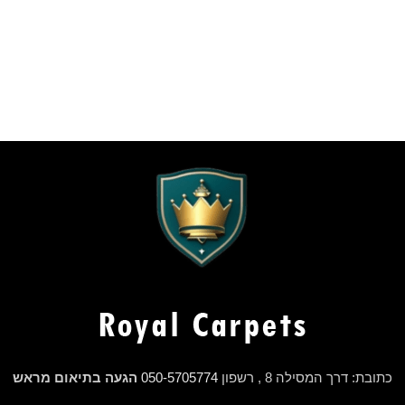
כתובת: דרך המסילה 8 , רשפון
050-5705774
הגעה בתיאום מראש