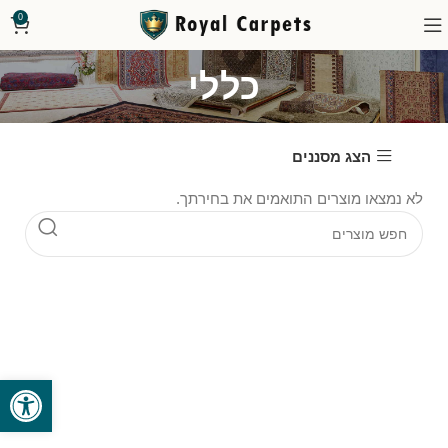
0
כללי
הצג מסננים
לא נמצאו מוצרים התואמים את בחירתך.
פתח סרגל